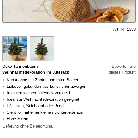
Art.-Nr. 1389
Deko-Tannenbaum
Bewerten Sie
Weihnachtsdekoration im Jutesack
dieses Produkt
Kunsttanne mit Zapfen und roten Beeren
Liebevoll gebunden aus künstlichen Zweigen
In einem kleinen Jutesack verpackt
Ideal zur Weihnachtsdekoration geeignet
Für Tisch, Sideboard oder Regal
Sieht toll mit einer kleinen Lichterkette aus
Höhe 30 cm
Lieferung ohne Beleuchtung.