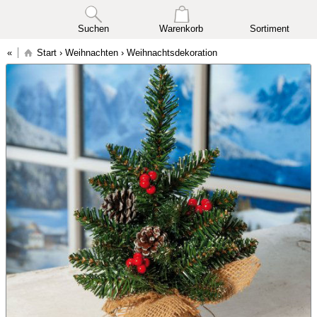
Suchen
Warenkorb
Sortiment
Start
›
Weihnachten
›
Weihnachtsdekoration