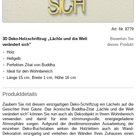
Art.-Nr. 8779
3D Deko-Holzschriftzug „Lächle und die Welt
Bewerten Sie
verändert sich”
dieses Produkt
Holz
Hellgelb
Perfektes Zitat von Buddha
Ideal für den Wohnbereich
Länge 15 cm, Breite 1 cm, Höhe 16 cm
Produktdetails
Zaubern Sie mit diesem einzigartigen Deko-Schriftzug ein Lächeln auf die
Gesichter Ihrer Gäste. Das ikonische Buddha-Zitat „Lächle und die Welt
verändert sich” können Sie nun auch als Dekoobjekt in Ihrem Wohnbereich
verwenden und damit für eine stimmungsvolle, energiegeladene
Atmosphäre sorgen. Aufgrund der dreidimensionalen Ausarbeitung der
einzelnen Deko-Buchstaben wirken die Holzlettern auch als Wand-
Dekoration einzigartig und verleihen den Wänden Ihres Zuhauses einen