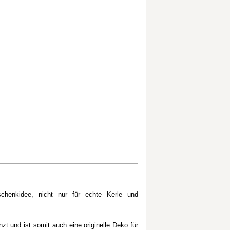
eschenkidee, nicht nur für echte Kerle und
zt und ist somit auch eine originelle Deko für