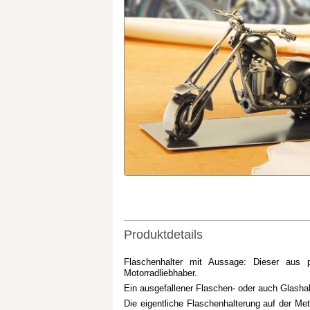
Produktdetails
Flaschenhalter mit Aussage: Dieser aus po
Motorradliebhaber.
Ein ausgefallener Flaschen- oder auch Glashalt
Die eigentliche Flaschenhalterung auf der Met