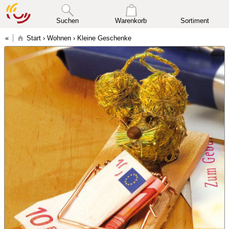
Suchen
Warenkorb
Sortiment
Start
›
Wohnen
›
Kleine Geschenke