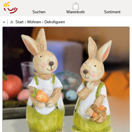
Suchen
Warenkorb
Sortiment
Start
›
Wohnen
›
Dekofiguren