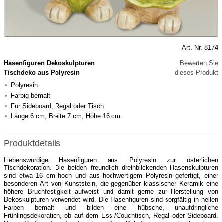
Art.-Nr. 8174
Hasenfiguren Dekoskulpturen
Bewerten Sie
Tischdeko aus Polyresin
dieses Produkt
Polyresin
Farbig bemalt
Für Sideboard, Regal oder Tisch
Länge 6 cm, Breite 7 cm, Höhe 16 cm
Produktdetails
Liebenswürdige Hasenfiguren aus Polyresin zur österlichen
Tischdekoration. Die beiden freundlich dreinblickenden Hasenskulpturen
sind etwa 16 cm hoch und aus hochwertigem Polyresin gefertigt, einer
besonderen Art von Kunststein, die gegenüber klassischer Keramik eine
höhere Bruchfestigkeit aufweist und damit gerne zur Herstellung von
Dekoskulpturen verwendet wird. Die Hasenfiguren sind sorgfältig in hellen
Farben bemalt und bilden eine hübsche, unaufdringliche
Frühlingsdekoration, ob auf dem Ess-/Couchtisch, Regal oder Sideboard.