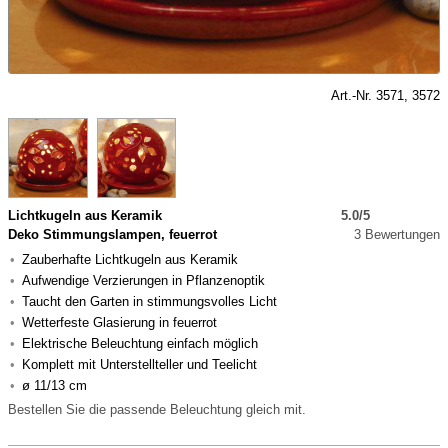
Art.-Nr. 3571, 3572
Lichtkugeln aus Keramik
5.0/5
Deko Stimmungslampen, feuerrot
3 Bewertungen
Zauberhafte Lichtkugeln aus Keramik
Aufwendige Verzierungen in Pflanzenoptik
Taucht den Garten in stimmungsvolles Licht
Wetterfeste Glasierung in feuerrot
Elektrische Beleuchtung einfach möglich
Komplett mit Unterstellteller und Teelicht
ø 11/13 cm
Bestellen Sie die passende Beleuchtung gleich mit.