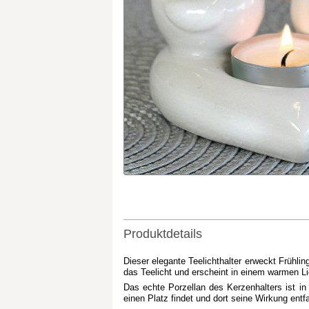
Produktdetails
Dieser elegante Teelichthalter erweckt Frühli
das Teelicht und erscheint in einem warmen Li
Das echte Porzellan des Kerzenhalters ist in
einen Platz findet und dort seine Wirkung entfa