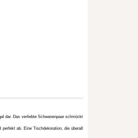
Regal dar. Das verliebte Schwanenpaar schmückt
perfekt ab. Eine Tischdekoration, die überall