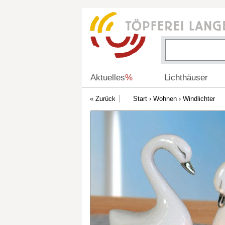
Aktuelles
%
Lichthäuser
Start
›
Wohnen
›
Windlichter