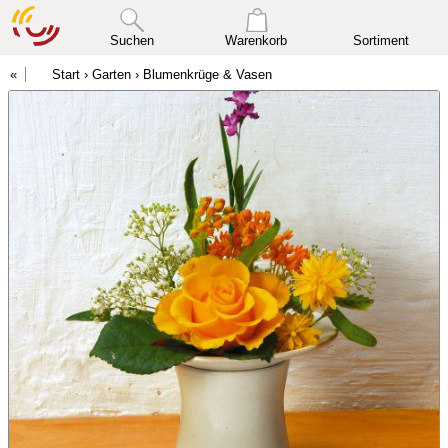
Suchen
Warenkorb
Sortiment
Start
›
Garten
›
Blumenkrüge & Vasen