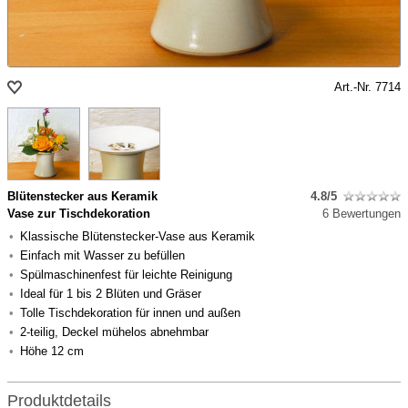
Art.-Nr. 7714
Blütenstecker aus Keramik
4.8/5
Vase zur Tischdekoration
6 Bewertungen
Klassische Blütenstecker-Vase aus Keramik
Einfach mit Wasser zu befüllen
Spülmaschinenfest für leichte Reinigung
Ideal für 1 bis 2 Blüten und Gräser
Tolle Tischdekoration für innen und außen
2-teilig, Deckel mühelos abnehmbar
Höhe 12 cm
Produktdetails