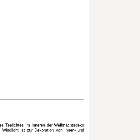
des Teelichtes im Inneren der Weihnachtsdeko
Windlicht ist zur Dekoration von Innen- und