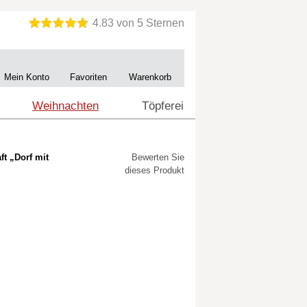
Mein Konto
Favoriten
Warenkorb
Weihnachten
Töpferei
ft „Dorf mit
Bewerten Sie
dieses Produkt