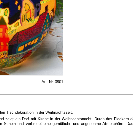
Art.-Nr. 3901
len Tischdekoration in der Weihnachtszeit.
 und zeigt ein Dorf mit Kirche in der Weihnachtsnacht. Durch das Flackern 
en Schein und verbreitet eine gemütliche und angenehme Atmosphäre. Das 