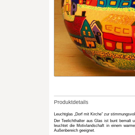
Produktdetails
Leuchtglas „Dorf mit Kirche” zur stimmungsvol
Der Teelichthalter aus Glas ist bunt bemalt
leuchtet die Motivlandschaft in einem warm
Außenbereich geeignet.