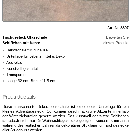
Art.-Nr. 8897
Tischgesteck Glasschale
Bewerten Sie
Schiffchen mit Kerze
dieses Produkt
Dekoschale für Zuhause
Unterlage für Lebensmittel & Deko
Aus Glas
Kunstvoll gestaltet
Transparent
Länge 32 cm, Breite 11,5 cm
Produktdetails
Diese transparente Dekorationsschale ist eine ideale Unterlage für ein
kleines Adventsgesteck. So können geschmackvolle Akzente innerhalb
der Winterdekoration gesetzt werden. Das kunstvoll gestaltete Schiffchen
ist jedoch nicht nur für Weihnachtsgestecke geeignet, sondern kann auch
während des restlichen Jahres als dekorativer Blickfang für Tischgestecke
aller Art genutzt werden.