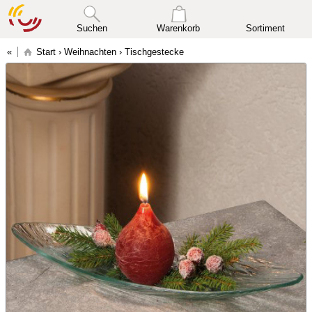
Suchen
Warenkorb
Sortiment
Start
›
Weihnachten
›
Tischgestecke