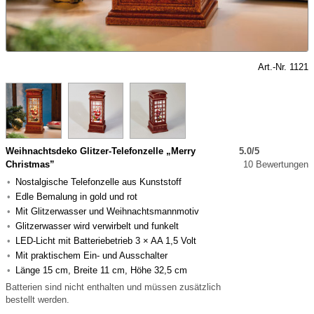
Art.-Nr. 1121
Weihnachtsdeko Glitzer-Telefonzelle „Merry
5.0/5
Christmas”
10 Bewertungen
Nostalgische Telefonzelle aus Kunststoff
Edle Bemalung in gold und rot
Mit Glitzerwasser und Weihnachtsmannmotiv
Glitzerwasser wird verwirbelt und funkelt
LED-Licht mit Batteriebetrieb 3 × AA 1,5 Volt
Mit praktischem Ein- und Ausschalter
Länge 15 cm, Breite 11 cm, Höhe 32,5 cm
Batterien sind nicht enthalten und müssen zusätzlich
bestellt werden.