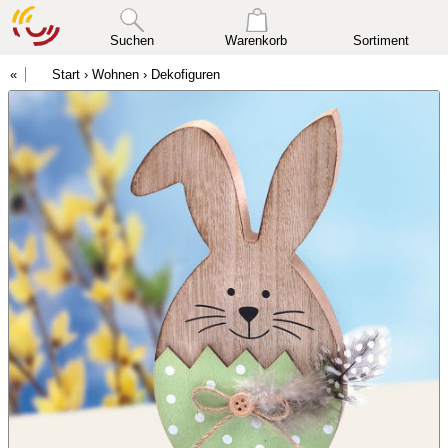
Suchen
Warenkorb
Sortiment
Start
›
Wohnen
›
Dekofiguren