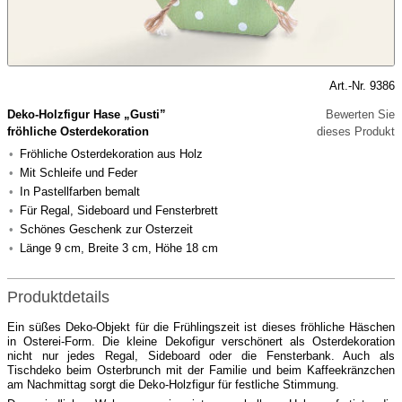
Art.-Nr. 9386
Deko-Holzfigur Hase „Gusti”
Bewerten Sie
fröhliche Osterdekoration
dieses Produkt
Fröhliche Osterdekoration aus Holz
Mit Schleife und Feder
In Pastellfarben bemalt
Für Regal, Sideboard und Fensterbrett
Schönes Geschenk zur Osterzeit
Länge 9 cm, Breite 3 cm, Höhe 18 cm
Produktdetails
Ein süßes Deko-Objekt für die Frühlingszeit ist dieses fröhliche Häschen
in Osterei-Form. Die kleine Dekofigur verschönert als Osterdekoration
nicht nur jedes Regal, Sideboard oder die Fensterbank. Auch als
Tischdeko beim Osterbrunch mit der Familie und beim Kaffeekränzchen
am Nachmittag sorgt die Deko-Holzfigur für festliche Stimmung.