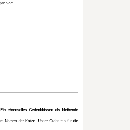
ngen vom
. Ein ehrenvolles Gedenkkissen als bleibende
em Namen der Katze. Unser Grabstein für die