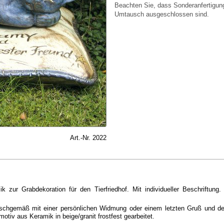
Beachten Sie, dass Sonderanfertigu
Umtausch ausgeschlossen sind.
Art.-Nr. 2022
zur Grabdekoration für den Tierfriedhof. Mit individueller Beschriftung
nschgemäß mit einer persönlichen Widmung oder einem letzten Gruß und d
tiv aus Keramik in beige/granit frostfest gearbeitet.