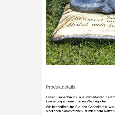
Produktdetails
Unser Grabschmuck aus wetterfester Keramik 
Erinnerung an einen treuen Wegbegleiter.
Wir beschriften für Sie den Gedenkstein wu
niedlichen Samtpfötchen ist mit einem Katzenmo