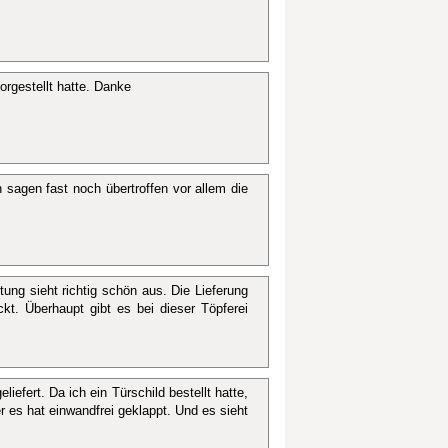
orgestellt hatte. Danke
sagen fast noch übertroffen vor allem die
ung sieht richtig schön aus. Die Lieferung
kt. Überhaupt gibt es bei dieser Töpferei
iefert. Da ich ein Türschild bestellt hatte,
 es hat einwandfrei geklappt. Und es sieht