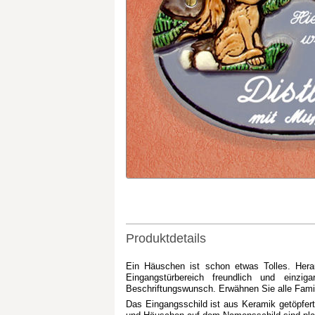
Produktdetails
Ein Häuschen ist schon etwas Tolles. Hera
Eingangstürbereich freundlich und einzig
Beschriftungswunsch. Erwähnen Sie alle Famil
Das Eingangsschild ist aus Keramik getöpfert.