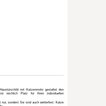
austürschild mit Katzenmotiv gestaltet den
t reichlich Platz für Ihren individuellen
t nur, sondern Sie sind auch wetterfest. Katze