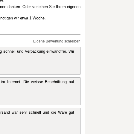
fe.
hnen danken. Oder verleihen Sie Ihrem eigenen
benötigen wir etwa 1 Woche.
Eigene Bewertung schreiben
g schnell und Verpackung einwandfrei. Wir
im Internet. Die weisse Beschriftung auf
ersand war sehr schnell und die Ware gut