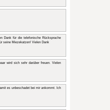
n Dank für die telefonische Rücksprache
für seine Miezekatzen! Vielen Dank
aar wird sich sehr darüber freuen. Vielen
amit es unbeschadet bei mir ankommt. Ich