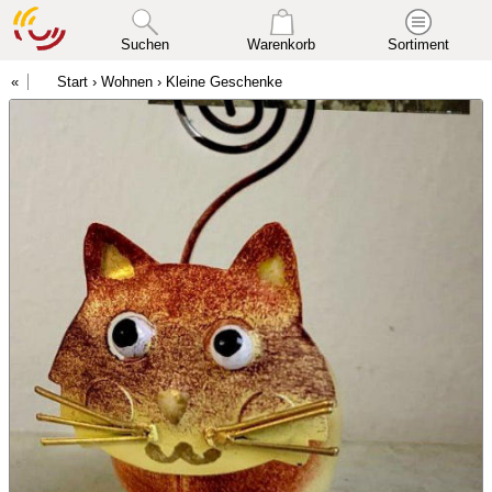
Suchen
Warenkorb
Sortiment
Start
›
Wohnen
›
Kleine Geschenke