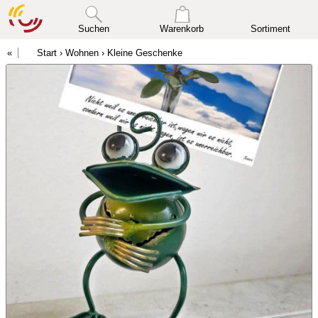
Suchen
Warenkorb
Sortiment
Start
›
Wohnen
›
Kleine Geschenke