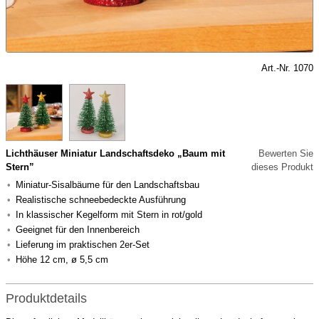
Art.-Nr. 1070
Lichthäuser Miniatur Landschaftsdeko „Baum mit
Bewerten Sie
Stern”
dieses Produkt
Miniatur-Sisalbäume für den Landschaftsbau
Realistische schneebedeckte Ausführung
In klassischer Kegelform mit Stern in rot/gold
Geeignet für den Innenbereich
Lieferung im praktischen 2er-Set
Höhe 12 cm, ø 5,5 cm
Produktdetails