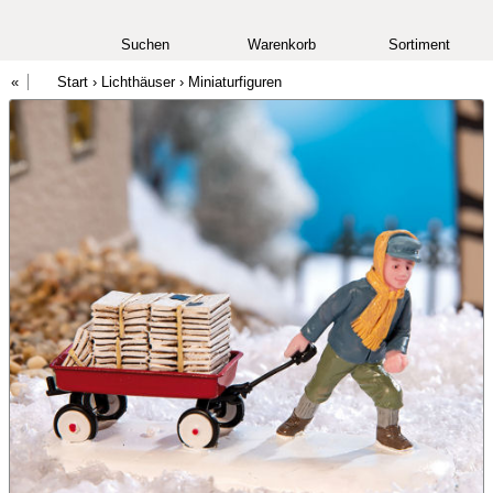
Suchen
Warenkorb
Sortiment
Start
›
Lichthäuser
›
Miniaturfiguren