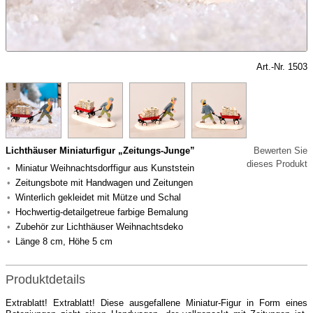
Art.-Nr. 1503
Lichthäuser Miniaturfigur „Zeitungs-Junge”
Bewerten Sie
dieses Produkt
Miniatur Weihnachtsdorffigur aus Kunststein
Zeitungsbote mit Handwagen und Zeitungen
Winterlich gekleidet mit Mütze und Schal
Hochwertig-detailgetreue farbige Bemalung
Zubehör zur Lichthäuser Weihnachtsdeko
Länge 8 cm, Höhe 5 cm
Produktdetails
Extrablatt! Extrablatt! Diese ausgefallene Miniatur-Figur in Form eines