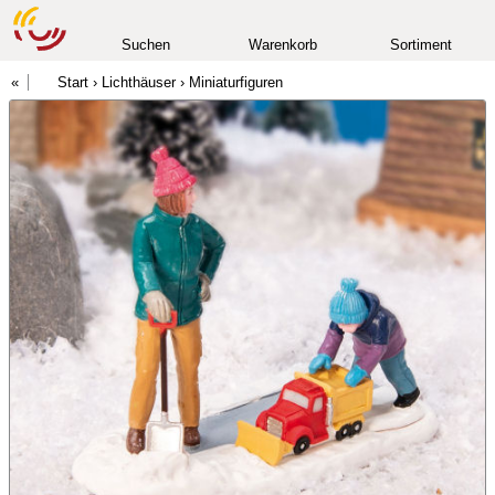
Suchen
Warenkorb
Sortiment
Start
›
Lichthäuser
›
Miniaturfiguren