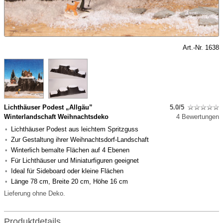
Art.-Nr. 1638
Lichthäuser Podest „Allgäu”
5.0/5
Winterlandschaft Weihnachtsdeko
4 Bewertungen
Lichthäuser Podest aus leichtem Spritzguss
Zur Gestaltung ihrer Weihnachtsdorf-Landschaft
Winterlich bemalte Flächen auf 4 Ebenen
Für Lichthäuser und Miniaturfiguren geeignet
Ideal für Sideboard oder kleine Flächen
Länge 78 cm, Breite 20 cm, Höhe 16 cm
Lieferung ohne Deko.
Produktdetails