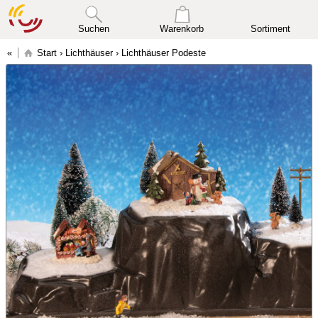
Suchen
Warenkorb
Sortiment
Start
›
Lichthäuser
›
Lichthäuser Podeste